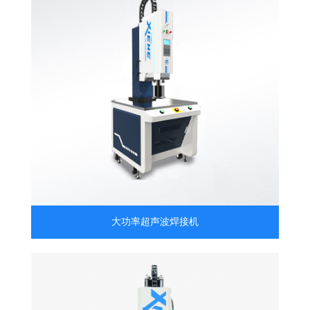
大功率超声波焊接机