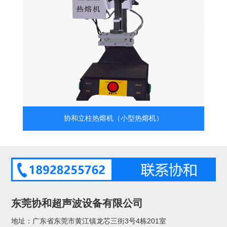
协和立柱热熔机（小型热熔机）
东莞协和超声波设备有限公司
地址：广东省东莞市黄江镇龙芯三街3号4栋201室