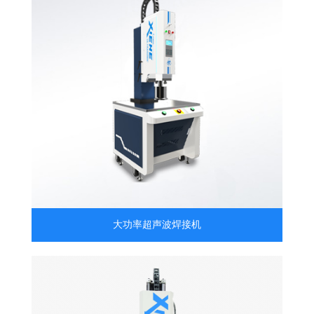
大功率超声波焊接机