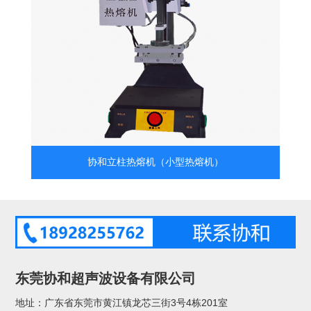
协和立柱热熔机（小型热熔机）
东莞协和超声波设备有限公司
地址：广东省东莞市黄江镇龙芯三街3号4栋201室