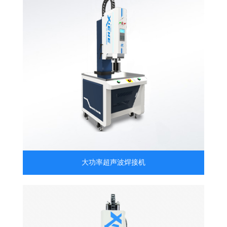
大功率超声波焊接机