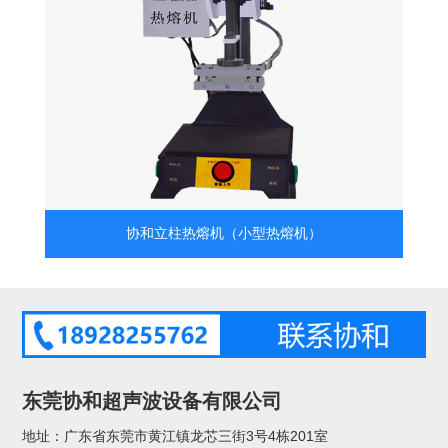
协和立柱热熔机（小型热熔机）
东莞协和超声波设备有限公司
地址：广东省东莞市黄江镇龙芯三街3号4栋201室