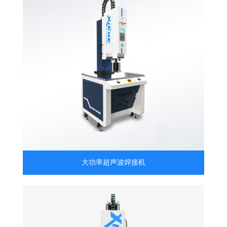
大功率超声波焊接机