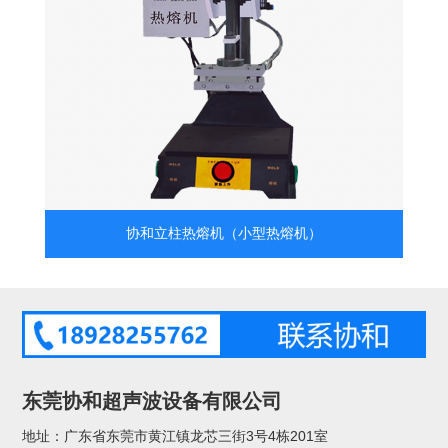
协和立柱热熔机（小型热熔机）
东莞协和超声波设备有限公司
地址：广东省东莞市黄江镇龙芯三街3号4栋201室